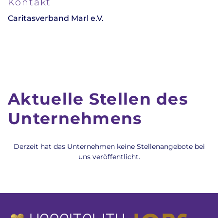
Kontakt
Caritasverband Marl e.V.
Aktuelle Stellen des
Unternehmens
Derzeit hat das Unternehmen keine Stellenangebote bei
uns veröffentlicht.