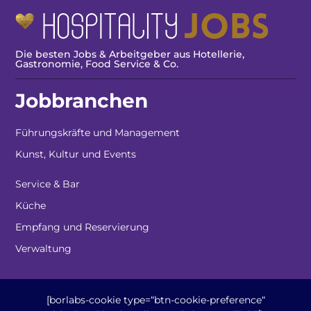
Die besten Jobs & Arbeitgeber aus Hotellerie,
Gastronomie, Food Service & Co.
Jobbranchen
Führungskräfte und Management
Kunst, Kultur und Events
Service & Bar
Küche
Empfang und Reservierung
Verwaltung
[borlabs-cookie type=“btn-cookie-preference“