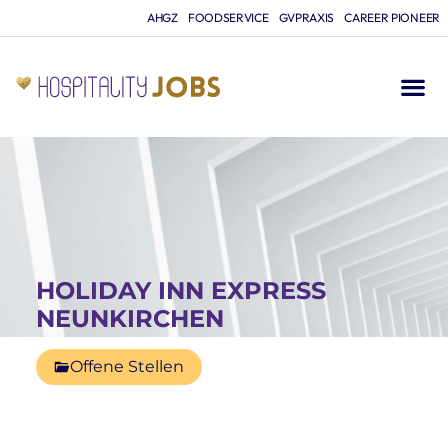
AHGZ
FOODSERVICE
GVPRAXIS
CAREER PIONEER
HOLIDAY INN EXPRESS
NEUNKIRCHEN
Offene Stellen