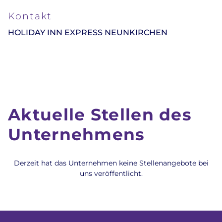
Kontakt
HOLIDAY INN EXPRESS NEUNKIRCHEN
Aktuelle Stellen des
Unternehmens
Derzeit hat das Unternehmen keine Stellenangebote bei
uns veröffentlicht.