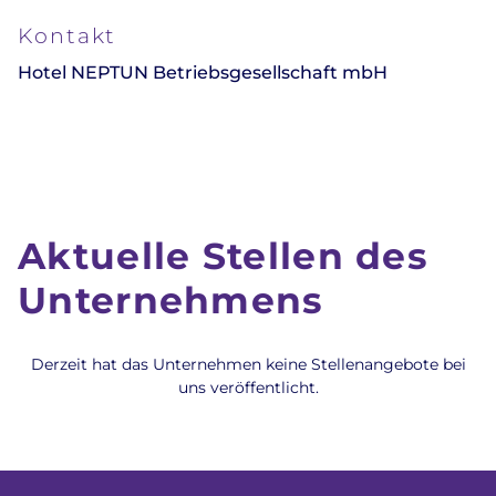
Kontakt
Hotel NEPTUN Betriebsgesellschaft mbH
Aktuelle Stellen des
Unternehmens
Derzeit hat das Unternehmen keine Stellenangebote bei
uns veröffentlicht.