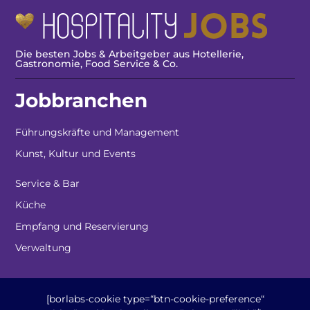
Die besten Jobs & Arbeitgeber aus Hotellerie,
Gastronomie, Food Service & Co.
Jobbranchen
Führungskräfte und Management
Kunst, Kultur und Events
Service & Bar
Küche
Empfang und Reservierung
Verwaltung
[borlabs-cookie type=“btn-cookie-preference“