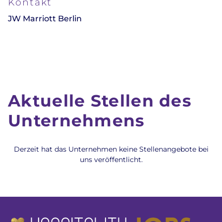
Kontakt
JW Marriott Berlin
Aktuelle Stellen des
Unternehmens
Derzeit hat das Unternehmen keine Stellenangebote bei
uns veröffentlicht.