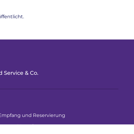
fentlicht.
 Service & Co.
Empfang und Reservierung
Verwaltung