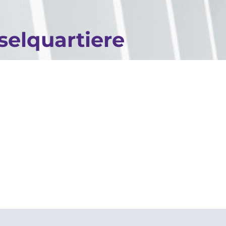
selquartiere