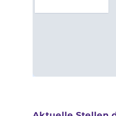
Aktuelle Stellen