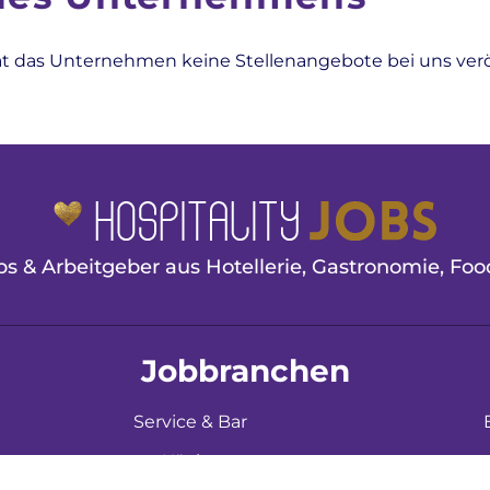
at das Unternehmen keine Stellenangebote bei uns veröf
s & Arbeitgeber aus Hotellerie, Gastronomie, Food
Jobbranchen
Service & Bar
Küche