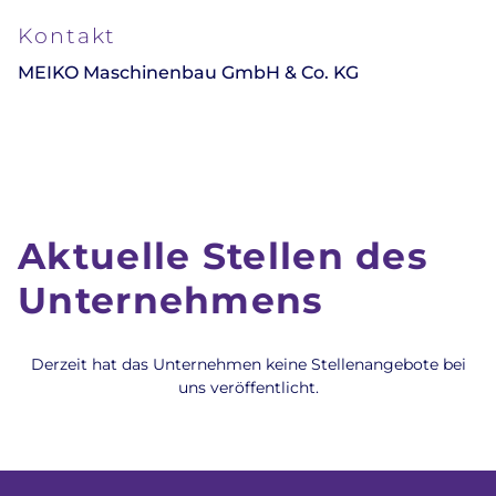
Kontakt
MEIKO Maschinenbau GmbH & Co. KG
Aktuelle Stellen des
Unternehmens
Derzeit hat das Unternehmen keine Stellenangebote bei
uns veröffentlicht.