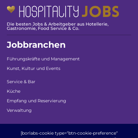
Die besten Jobs & Arbeitgeber aus Hotellerie,
Gastronomie, Food Service & Co.
Jobbranchen
Führungskräfte und Management
Kunst, Kultur und Events
Service & Bar
Küche
Empfang und Reservierung
Verwaltung
[borlabs-cookie type=“btn-cookie-preference“