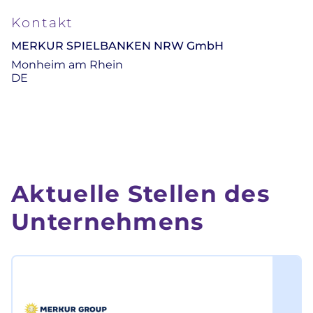
Kontakt
MERKUR SPIELBANKEN NRW GmbH
Monheim am Rhein
DE
Aktuelle Stellen des
Unternehmens