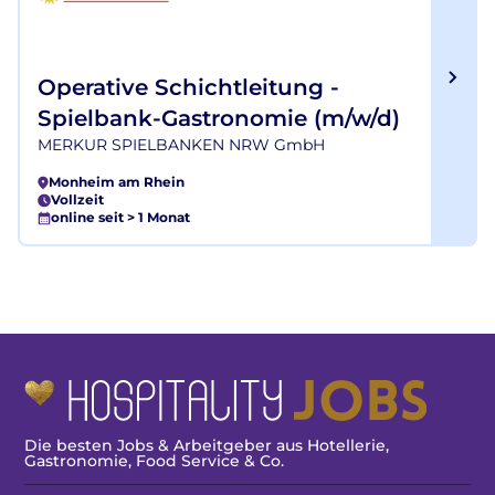
Operative Schichtleitung -
Spielbank-Gastronomie (m/w/d)
MERKUR SPIELBANKEN NRW GmbH
Monheim am Rhein
Vollzeit
online seit > 1 Monat
Die besten Jobs & Arbeitgeber aus Hotellerie,
Gastronomie, Food Service & Co.