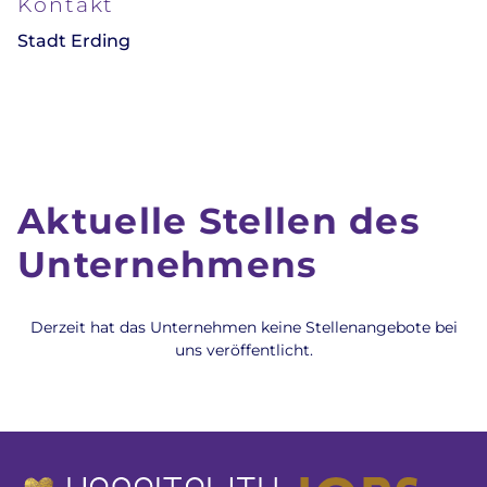
Kontakt
Stadt Erding
Aktuelle Stellen des
Unternehmens
Derzeit hat das Unternehmen keine Stellenangebote bei
uns veröffentlicht.