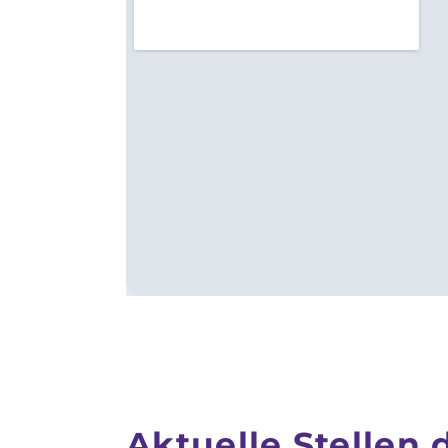
Aktuelle Stellen