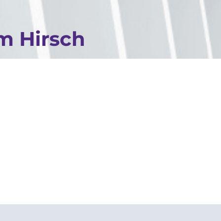
m Hirsch