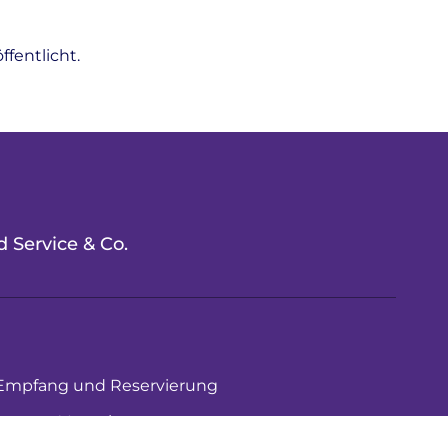
fentlicht.
 Service & Co.
Empfang und Reservierung
Verwaltung