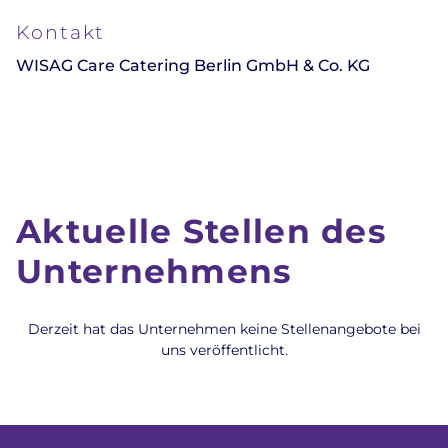
Kontakt
WISAG Care Catering Berlin GmbH & Co. KG
Aktuelle Stellen des
Unternehmens
Derzeit hat das Unternehmen keine Stellenangebote bei
uns veröffentlicht.