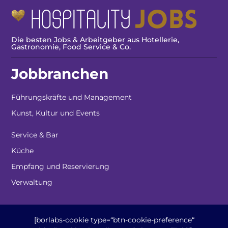
Die besten Jobs & Arbeitgeber aus Hotellerie,
Gastronomie, Food Service & Co.
Jobbranchen
Führungskräfte und Management
Kunst, Kultur und Events
Service & Bar
Küche
Empfang und Reservierung
Verwaltung
[borlabs-cookie type=“btn-cookie-preference“