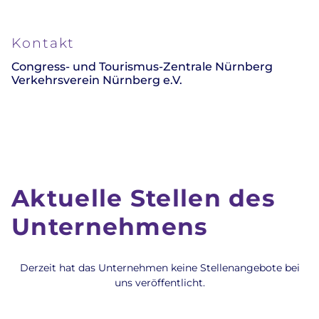
Kontakt
Congress- und Tourismus-Zentrale Nürnberg
Verkehrsverein Nürnberg e.V.
Aktuelle Stellen des
Unternehmens
Derzeit hat das Unternehmen keine Stellenangebote bei
uns veröffentlicht.