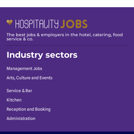
The best jobs & employers in the hotel, catering, food
service & co.
Industry sectors
Management Jobs
Arts, Culture and Events
Service & Bar
Kitchen
Reception and Booking
Administration