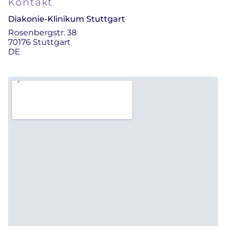
Kontakt
Diakonie-Klinikum Stuttgart
Rosenbergstr. 38
70176 Stuttgart
DE