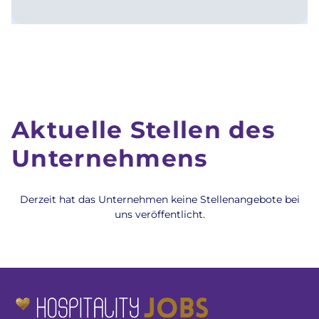
Aktuelle Stellen des
Unternehmens
Derzeit hat das Unternehmen keine Stellenangebote bei
uns veröffentlicht.