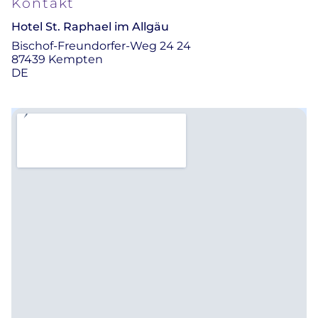
Kontakt
Hotel St. Raphael im Allgäu
Bischof-Freundorfer-Weg 24 24
87439 Kempten
DE