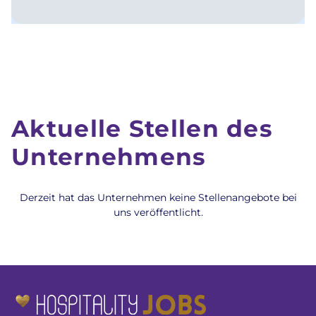
Aktuelle Stellen des
Unternehmens
Derzeit hat das Unternehmen keine Stellenangebote bei
uns veröffentlicht.