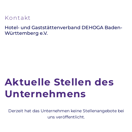
Kontakt
Hotel- und Gaststättenverband DEHOGA Baden-
Württemberg e.V.
Aktuelle Stellen des
Unternehmens
Derzeit hat das Unternehmen keine Stellenangebote bei
uns veröffentlicht.