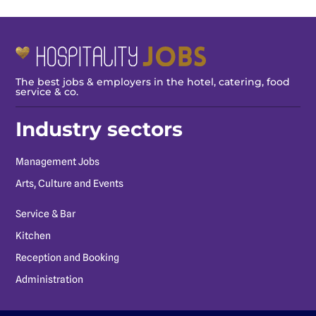
The best jobs & employers in the hotel, catering, food
service & co.
Industry sectors
Management Jobs
Arts, Culture and Events
Service & Bar
Kitchen
Reception and Booking
Administration