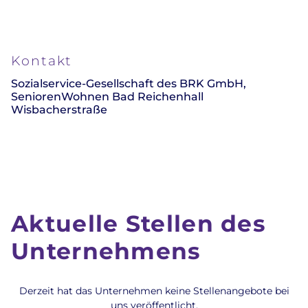
Kontakt
Sozialservice-Gesellschaft des BRK GmbH,
SeniorenWohnen Bad Reichenhall
Wisbacherstraße
Aktuelle Stellen des
Unternehmens
Derzeit hat das Unternehmen keine Stellenangebote bei
uns veröffentlicht.