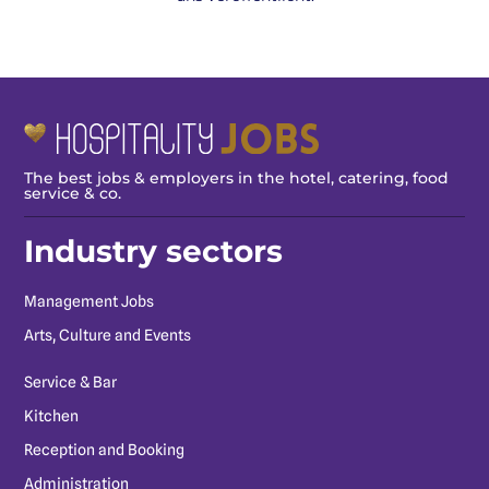
The best jobs & employers in the hotel, catering, food
service & co.
Industry sectors
Management Jobs
Arts, Culture and Events
Service & Bar
Kitchen
Reception and Booking
Administration