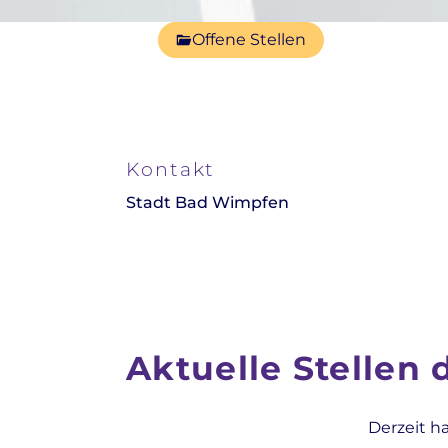
Offene Stellen
Kontakt
Stadt Bad Wimpfen
Aktuelle Stellen
Derzeit h