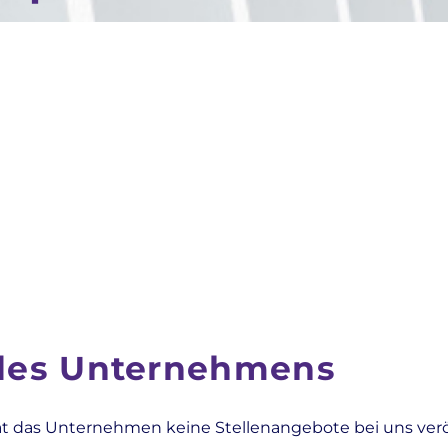
 des Unternehmens
at das Unternehmen keine Stellenangebote bei uns veröf