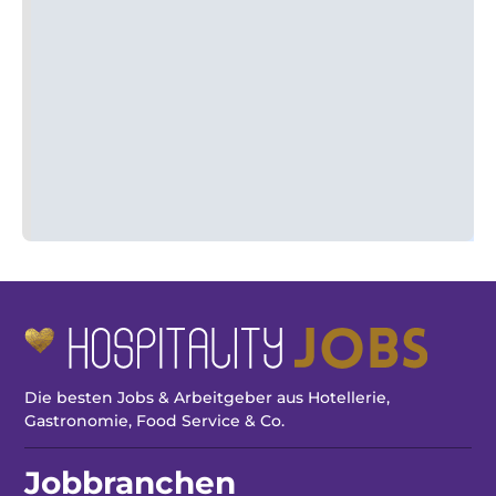
Die besten Jobs & Arbeitgeber aus Hotellerie,
Gastronomie, Food Service & Co.
Jobbranchen