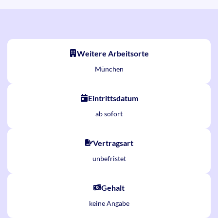
Weitere Arbeitsorte
München
Eintrittsdatum
ab sofort
Vertragsart
unbefristet
Gehalt
keine Angabe