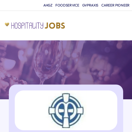
AHGZ
FOODSERVICE
GVPRAXIS
CAREER PIONEER