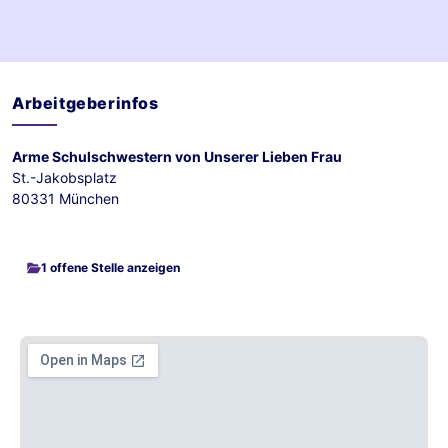
Arbeitgeberinfos
Arme Schulschwestern von Unserer Lieben Frau
St.-Jakobsplatz
80331 München
1 offene Stelle anzeigen