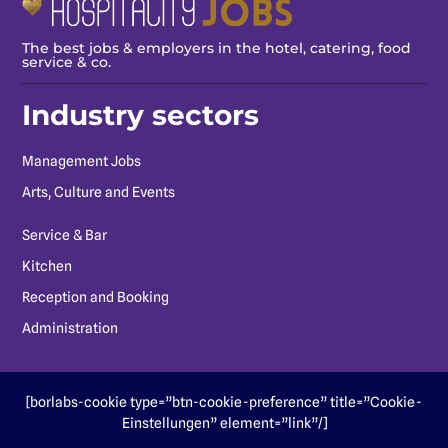
The best jobs & employers in the hotel, catering, food
service & co.
Industry sectors
Management Jobs
Arts, Culture and Events
Service & Bar
Kitchen
Reception and Booking
Administration
[borlabs-cookie type=”btn-cookie-preference” title=”Cookie-
Einstellungen” element=”link”/]