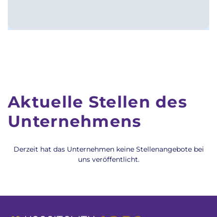
Aktuelle Stellen des
Unternehmens
Derzeit hat das Unternehmen keine Stellenangebote bei
uns veröffentlicht.