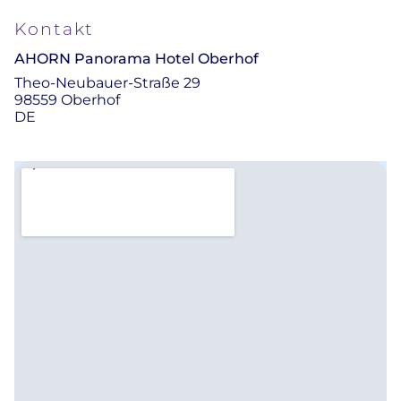
Kontakt
AHORN Panorama Hotel Oberhof
Theo-Neubauer-Straße 29
98559 Oberhof
DE